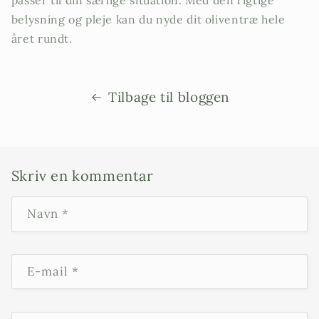
belysning og pleje kan du nyde dit oliventræ hele
året rundt.
Tilbage til bloggen
Skriv en kommentar
Navn
*
E-mail
*