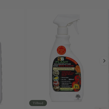
Tilbud