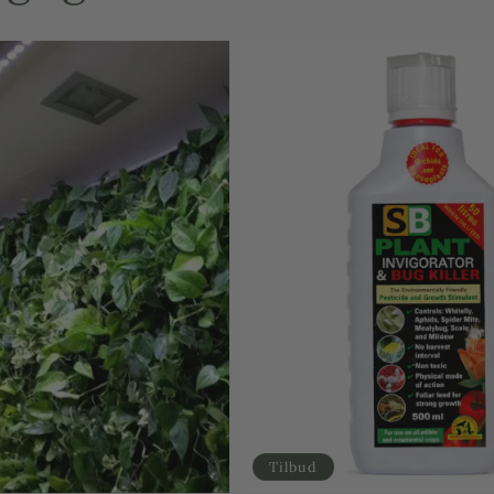
Udsolgt