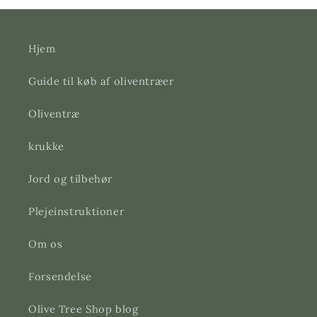
Hjem
Guide til køb af oliventræer
Oliventræ
krukke
Jord og tilbehør
Plejeinstruktioner
Om os
Forsendelse
Olive Tree Shop blog