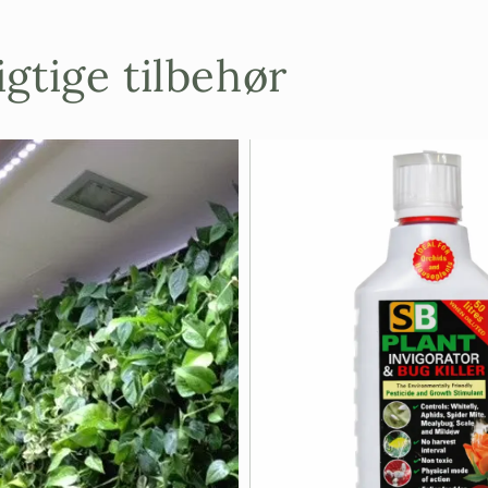
gtige tilbehør