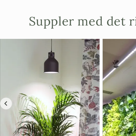
Suppler med det ri