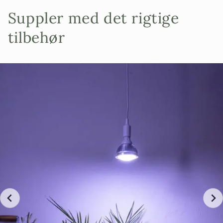
Suppler med det rigtige
tilbehør