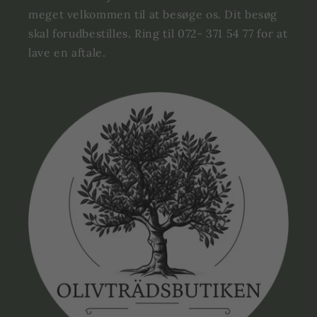
meget velkommen til at besøge os. Dit besøg
skal forudbestilles. Ring til 072- 371 54 77 for at
lave en aftale.