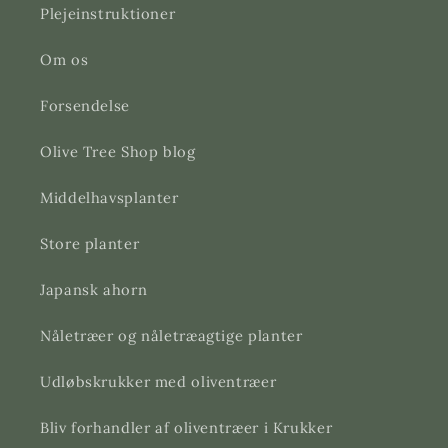
Plejeinstruktioner
Om os
Forsendelse
Olive Tree Shop blog
Middelhavsplanter
Store planter
Japansk ahorn
Nåletræer og nåletræagtige planter
Udløbskrukker med oliventræer
Bliv forhandler af oliventræer i Krukker