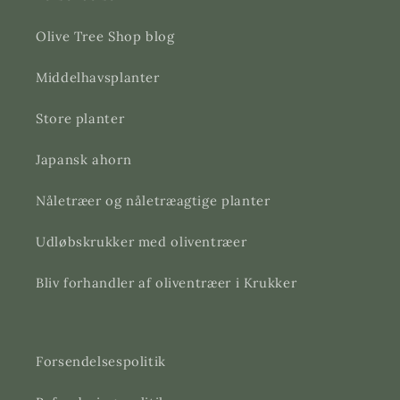
Olive Tree Shop blog
Middelhavsplanter
Store planter
Japansk ahorn
Nåletræer og nåletræagtige planter
Udløbskrukker med oliventræer
Bliv forhandler af oliventræer i Krukker
Forsendelsespolitik