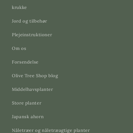
krukke
Jord og tilbehør
Plejeinstruktioner
Om os
Forsendelse
Olive Tree Shop blog
Middelhavsplanter
Store planter
Japansk ahorn
Nåletræer og nåletræagtige planter