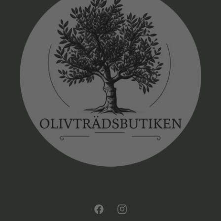
Facebook
Instagram