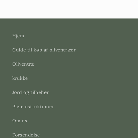
Hjem
Guide til køb af oliventræer
Oliventræ
krukke
Jord og tilbehør
Plejeinstruktioner
Om os
Forsendelse