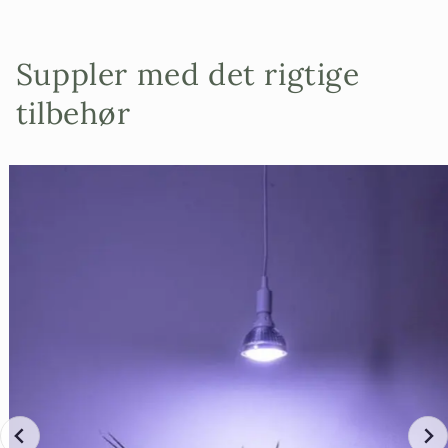
Suppler med det rigtige
tilbehør