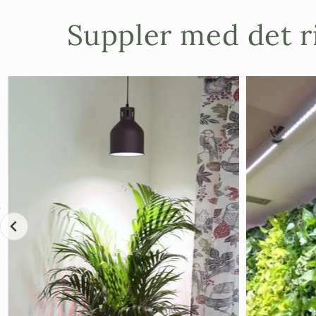
Suppler med det ri