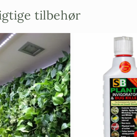
gtige tilbehør