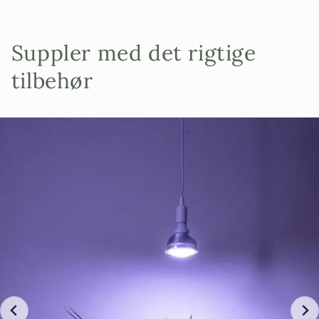
Suppler med det rigtige
tilbehør