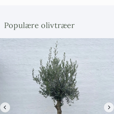
Populære olivtræer