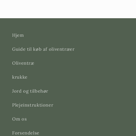
Hjem
Guide til køb af oliventræer
Oliventræ
krukke
Jord og tilbehør
Plejeinstruktioner
Om os
Forsendelse