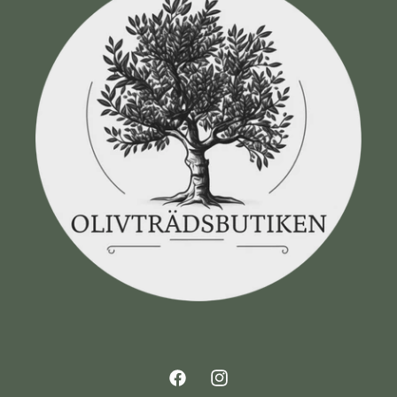
Facebook
Instagram