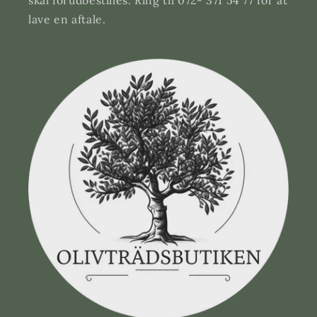
lave en aftale.