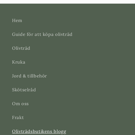
Hem
Guide för att köpa olivträd
Olivträd
Kruka
Jord & tillbehör
Skötselråd
Om oss
Frakt
Olivträdsbutikens blogg