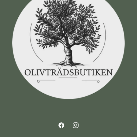
Facebook
Instagram