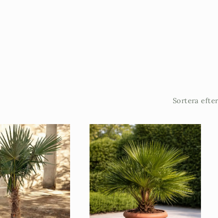
Sortera efter