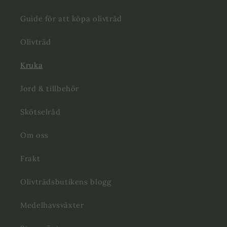
Guide för att köpa olivträd
Olivträd
Kruka
Jord & tillbehör
Skötselråd
Om oss
Frakt
Olivträdsbutikens blogg
Medelhavsväxter