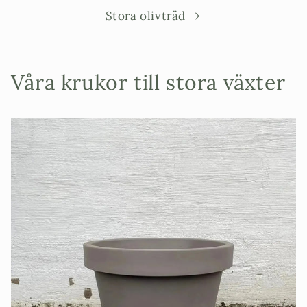
Stora olivträd
Våra krukor till stora växter