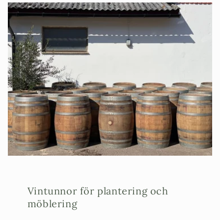
Vintunnor för plantering och
möblering