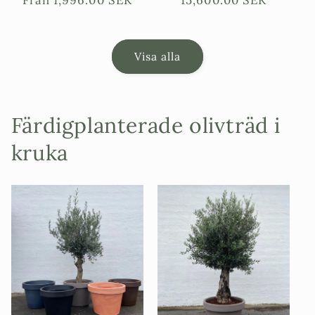
Visa alla
Färdigplanterade olivträd i
kruka