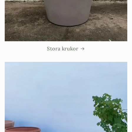
Stora krukor