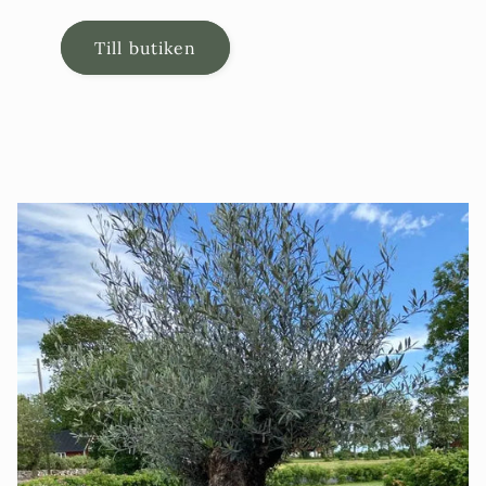
Till butiken