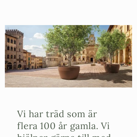
Vi har träd som är
flera 100 år gamla. Vi