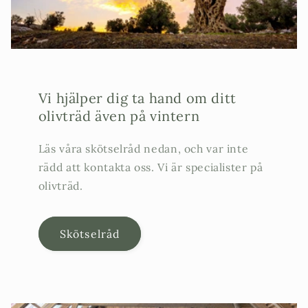
Vi hjälper dig ta hand om ditt
olivträd även på vintern
Läs våra skötselråd nedan, och var inte
rädd att kontakta oss. Vi är specialister på
olivträd.
Skötselråd