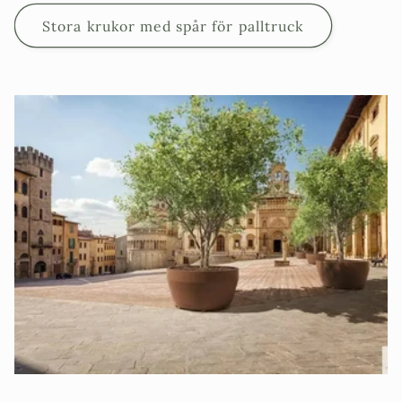
Stora krukor med spår för palltruck