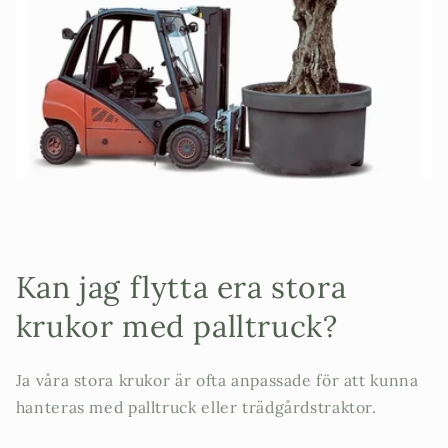
Kan jag flytta era stora
krukor med palltruck?
Ja våra stora krukor är ofta anpassade för att kunna
hanteras med palltruck eller trädgårdstraktor.