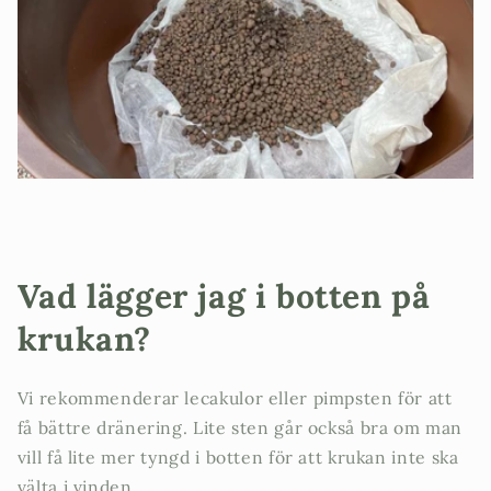
Vad lägger jag i botten på
krukan?
Vi rekommenderar lecakulor eller pimpsten för att
få bättre dränering. Lite sten går också bra om man
vill få lite mer tyngd i botten för att krukan inte ska
välta i vinden.