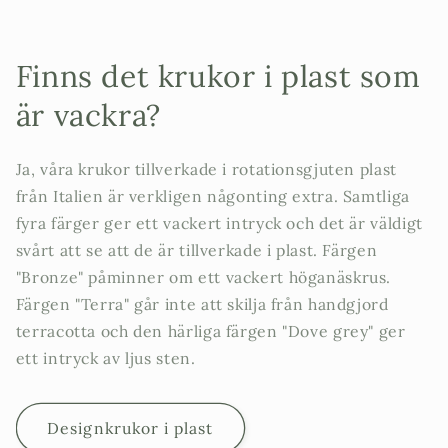
Finns det krukor i plast som
är vackra?
Ja, våra krukor tillverkade i rotationsgjuten plast
från Italien är verkligen någonting extra. Samtliga
fyra färger ger ett vackert intryck och det är väldigt
svårt att se att de är tillverkade i plast. Färgen
"Bronze" påminner om ett vackert höganäskrus.
Färgen "Terra" går inte att skilja från handgjord
terracotta och den härliga färgen "Dove grey" ger
ett intryck av ljus sten.
Designkrukor i plast