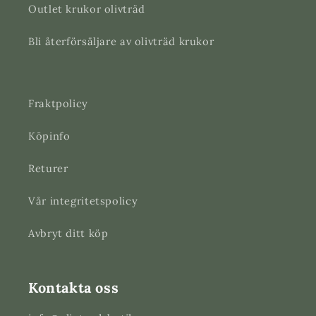
Outlet krukor olivträd
Bli återförsäljare av olivträd krukor
Fraktpolicy
Köpinfo
Returer
Vår integritetspolicy
Avbryt ditt köp
Kontakta oss