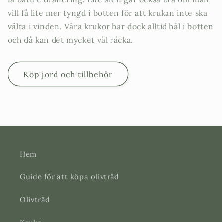
vill få lite mer tyngd i botten för att krukan inte ska
välta i vinden. Våra krukor har dock alltid hål i botten
och då kan det mycket väl räcka.
Köp jord och tillbehör
Hem
Guide för att köpa olivträd
Olivträd