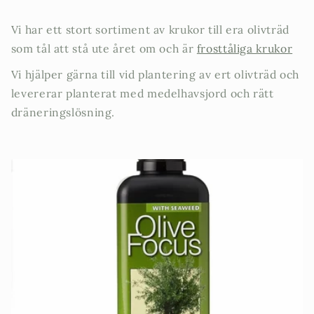
Vi har ett stort sortiment av krukor till era olivträd
som tål att stå ute året om och är
frosttåliga krukor
Vi hjälper gärna till vid plantering av ert olivträd och
levererar planterat med medelhavsjord och rätt
dräneringslösning.