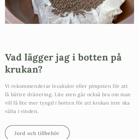
Vad lägger jag i botten på
krukan?
Vi rekommenderar lecakulor eller pimpsten för att
få bättre dränering. Lite sten går också bra om man
vill få lite mer tyngd i botten för att krukan inte ska
välta i vinden.
Jord och tillbehör