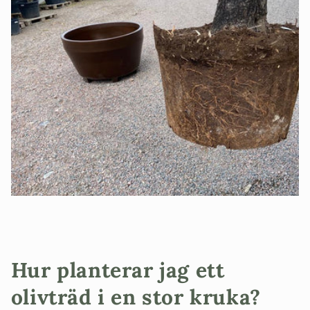
Hur planterar jag ett
olivträd i en stor kruka?