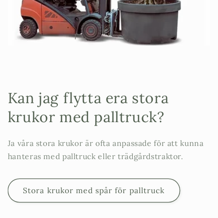
Kan jag flytta era stora
krukor med palltruck?
Ja våra stora krukor är ofta anpassade för att kunna
hanteras med palltruck eller trädgårdstraktor.
Stora krukor med spår för palltruck