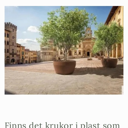
Finns det krukor i plast som