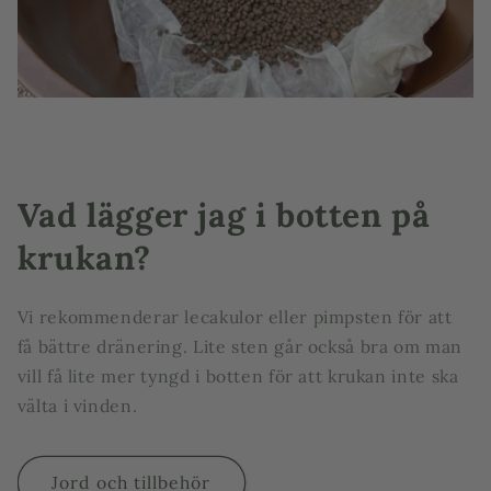
Vad lägger jag i botten på
krukan?
Vi rekommenderar lecakulor eller pimpsten för att
få bättre dränering. Lite sten går också bra om man
vill få lite mer tyngd i botten för att krukan inte ska
välta i vinden.
Jord och tillbehör