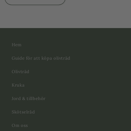
Hem
Guide för att köpa olivträd
Olivträd
Kruka
Jord & tillbehör
Skötselråd
Om oss