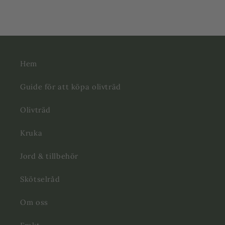
Hem
Guide för att köpa olivträd
Olivträd
Kruka
Jord & tillbehör
Skötselråd
Om oss