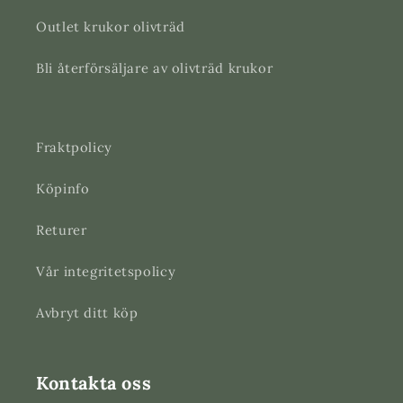
Outlet krukor olivträd
Bli återförsäljare av olivträd krukor
Fraktpolicy
Köpinfo
Returer
Vår integritetspolicy
Avbryt ditt köp
Kontakta oss