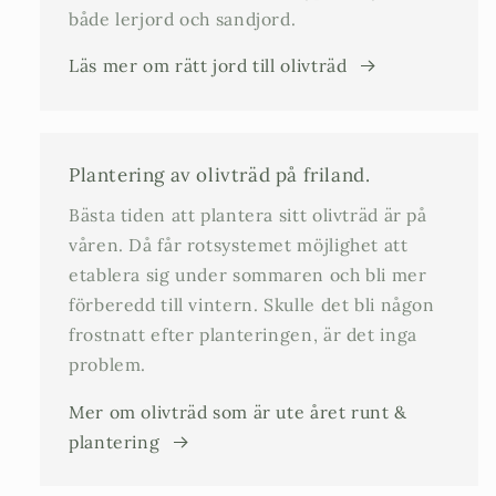
både lerjord och sandjord.
Läs mer om rätt jord till olivträd
Plantering av olivträd på friland.
Bästa tiden att plantera sitt olivträd är på
våren. Då får rotsystemet möjlighet att
etablera sig under sommaren och bli mer
förberedd till vintern. Skulle det bli någon
frostnatt efter planteringen, är det inga
problem.
Mer om olivträd som är ute året runt &
plantering