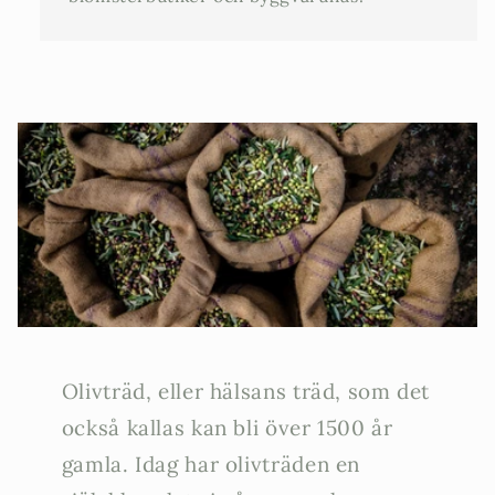
Olivträd, eller hälsans träd, som det
också kallas kan bli över 1500 år
gamla. Idag har olivträden en