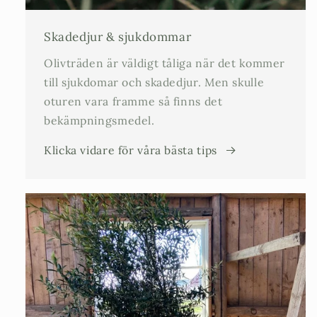
Skadedjur & sjukdommar
Olivträden är väldigt tåliga när det kommer
till sjukdomar och skadedjur. Men skulle
oturen vara framme så finns det
bekämpningsmedel.
Klicka vidare för våra bästa tips