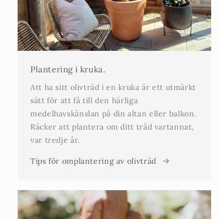
Plantering i kruka.
Att ha sitt olivträd i en kruka är ett utmärkt
sätt för att få till den härliga
medelhavskänslan på din altan eller balkon.
Räcker att plantera om ditt träd vartannat,
var tredje år.
Tips för omplantering av olivträd