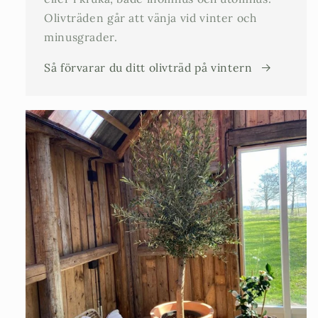
Olivträden går att vänja vid vinter och
minusgrader.
Så förvarar du ditt olivträd på vintern