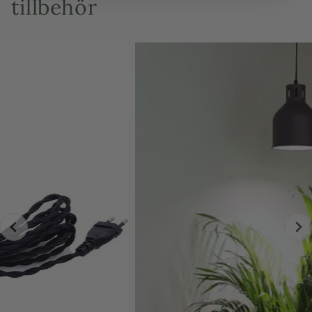
tillbehör