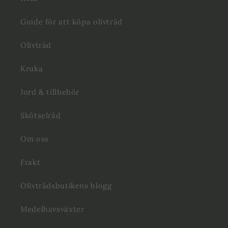
Guide för att köpa olivträd
Olivträd
Kruka
Jord & tillbehör
Skötselråd
Om oss
Frakt
Olivträdsbutikens blogg
Medelhavsväxter