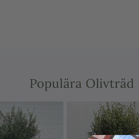
Populära Olivträd