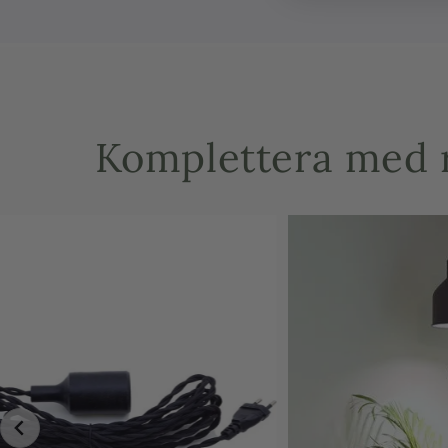
Komplettera med r