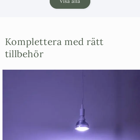
Visa alla
Komplettera med rätt
tillbehör