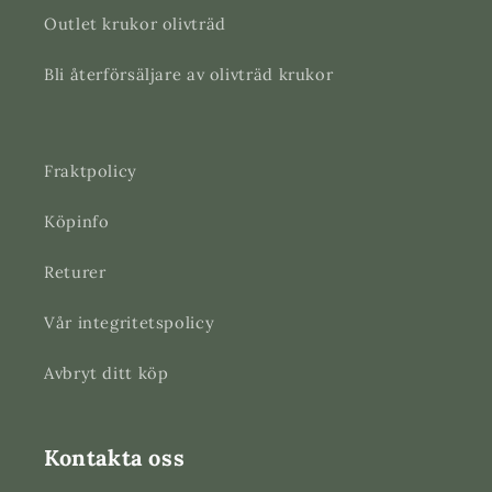
Outlet krukor olivträd
Bli återförsäljare av olivträd krukor
Fraktpolicy
Köpinfo
Returer
Vår integritetspolicy
Avbryt ditt köp
Kontakta oss