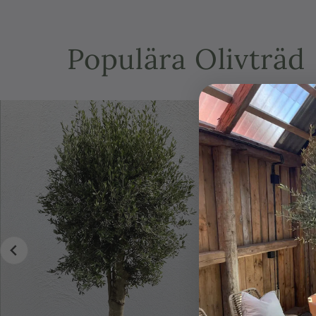
Populära Olivträd