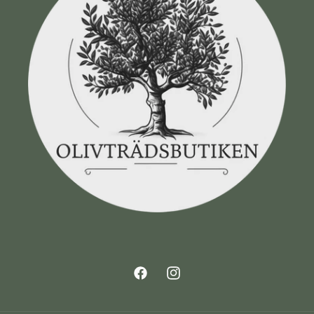
Facebook
Instagram