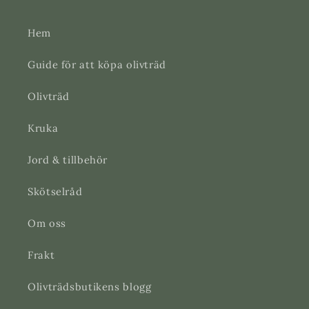
Hem
Guide för att köpa olivträd
Olivträd
Kruka
Jord & tillbehör
Skötselråd
Om oss
Frakt
Olivträdsbutikens blogg