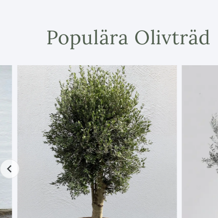
Populära Olivträd