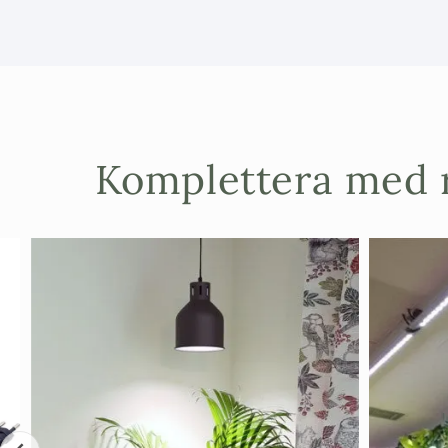
Komplettera med r