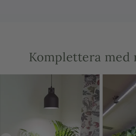
Komplettera med r