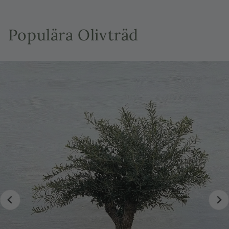
Populära Olivträd