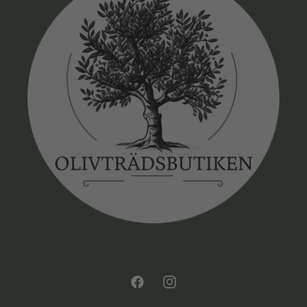
Facebook
Instagram