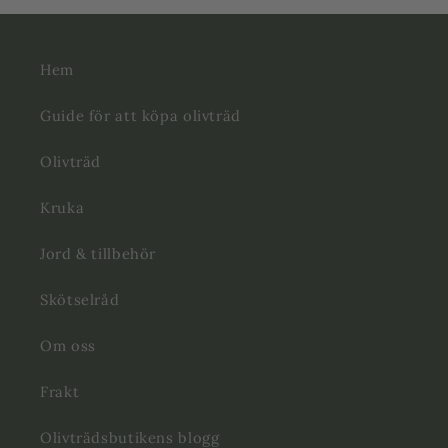
Hem
Guide för att köpa olivträd
Olivträd
Kruka
Jord & tillbehör
Skötselråd
Om oss
Frakt
Olivträdsbutikens blogg