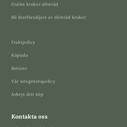
Outlet krukor olivträd
Bli återförsäljare av olivträd krukor
Fraktpolicy
Köpinfo
Returer
Vår integritetspolicy
Avbryt ditt köp
Kontakta oss