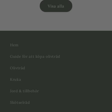
Visa alla
Hem
Guide för att köpa olivträd
Olivträd
Kruka
Jord & tillbehör
Skötselråd