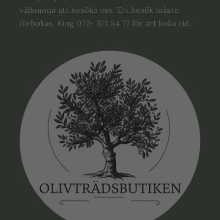
välkomna att besöka oss. Ert besök måste
förbokas. Ring 072- 371 54 77 för att boka tid.