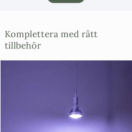
Komplettera med rätt
tillbehör