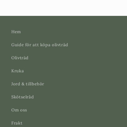
Hem
Guide för att köpa olivträd
Olivträd
Kruka
Jord & tillbehör
Skötselråd
Om oss
Frakt