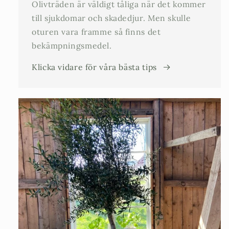
Olivträden är väldigt tåliga när det kommer
till sjukdomar och skadedjur. Men skulle
oturen vara framme så finns det
bekämpningsmedel.
Klicka vidare för våra bästa tips