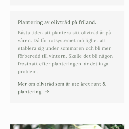
Plantering av olivträd på friland.
Bästa tiden att plantera sitt olivträd är på
våren. Då får rotsystemet möjlighet att
etablera sig under sommaren och bli mer
förberedd till vintern. Skulle det bli någon
frostnatt efter planteringen, är det inga
problem.
Mer om olivträd som är ute året runt &
plantering