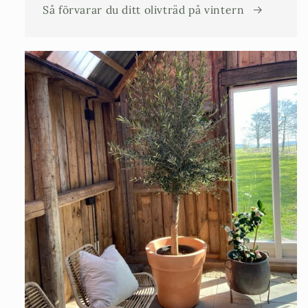
Så förvarar du ditt olivträd på vintern