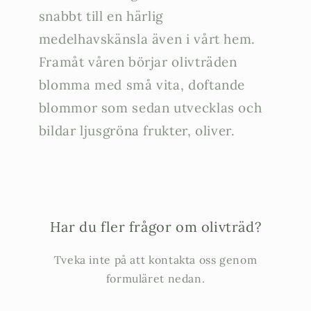
snabbt till en härlig
medelhavskänsla även i vårt hem.
Framåt våren börjar olivträden
blomma med små vita, doftande
blommor som sedan utvecklas och
bildar ljusgröna frukter, oliver.
Har du fler frågor om olivträd?
Tveka inte på att kontakta oss genom
formuläret nedan.