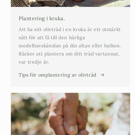
Plantering i kruka.
Att ha sitt olivträd i en kruka är ett utmärkt
sätt för att få till den härliga
medelhavskänslan på din altan eller balkon.
Räcker att plantera om ditt träd vartannat,
var tredje år.
Tips för omplantering av olivträd