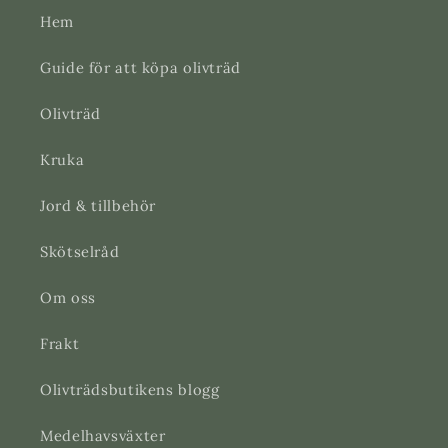
Hem
Guide för att köpa olivträd
Olivträd
Kruka
Jord & tillbehör
Skötselråd
Om oss
Frakt
Olivträdsbutikens blogg
Medelhavsväxter