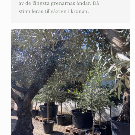
av de längsta grenarnas ändar. Då
stimuleras tillväxten i kronan.