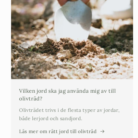
Vilken jord ska jag använda mig av till
olivträd?
Olivträdet trivs i de flesta typer av jordar,
både lerjord och sandjord.
Läs mer om rätt jord till olivträd